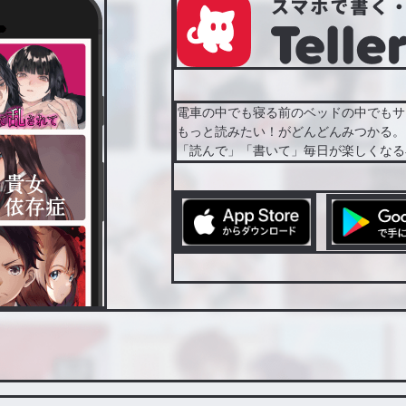
電車の中でも寝る前のベッドの中でもサ
もっと読みたい！がどんどんみつかる。
「読んで」「書いて」毎日が楽しくなる