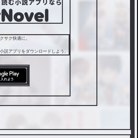
クサク快適に。
小説アプリをダウンロードしよう。