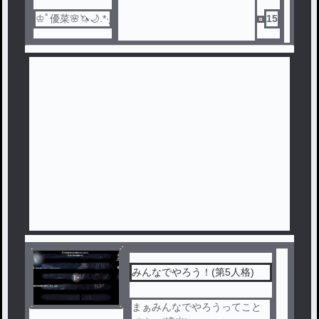
♔ﾟ優菜🌸🦄🌙.*·̩͙
15
みんなでやろう！(第5人格)
まぁみんなでやろうってこと