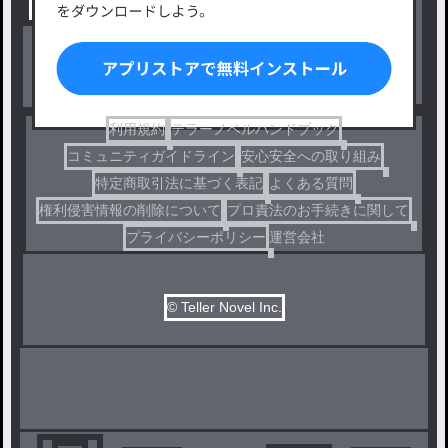
出版・メディアミックス作品
ホラー・ミステリー
BL
ドラマ
コメディ
利用規約
テラーノベルハンドブック
コミュニティガイドライン
安心安全への取り組み
特定商取引法に基づく表記
よくある質問
権利侵害情報の削除について
プロ責法のお手続きに関して
プライバシーポリシー
運営会社
© Teller Novel Inc.