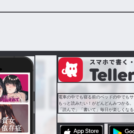
電車の中でも寝る前のベッドの中でもサ
もっと読みたい！がどんどんみつかる。
「読んで」「書いて」毎日が楽しくなる