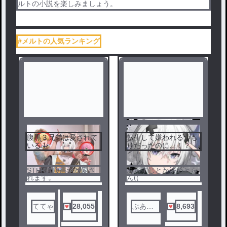
ルトの小説を楽しみましょう。
#メルトの人気ランキング
腹黒３兄弟は愛されて
転生して嫌われるつも
いる！
りだったのに…！？
STPRの腹黒組が愛さ
あらすじとか決めとら
れます。
ん((
ててゃ
28,055
ぷあそ
8,693
ら📣🌈︎︎