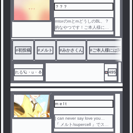
？？？
mtorのmとmどうしのBL、？
的なやつです！ご本人様には
全く関係ありません
#
初投稿
#
メルト
#
みかさくん
#
ご本人様には関係あ
れる🪐・u・🐧
495
m e l t
| can never say love you…
『 メルト/supercell 』でスト
ーリーをつくります.ᐟ.ᐟ