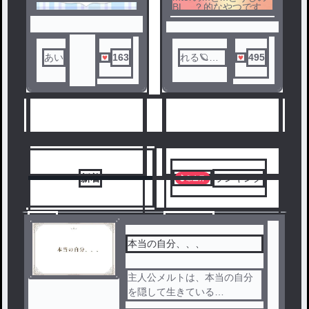
BL、？的なやつです！
ご本人様には全く関係
ありません
あい
163
れる🪐・
495
u・🐧
人気ランキングをみる
新着
ランキング
9
10
本当の自分、、、
主人公メルトは、本当の自分
を隠して生きている
みかさの前だけは隠さずにし