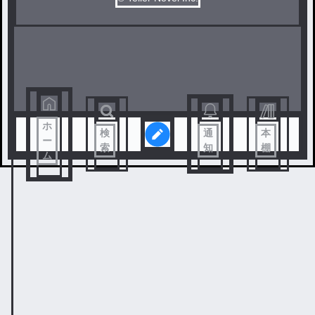
ホ
検
通
本
ー
索
知
棚
ム