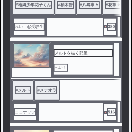
#
地縛少年花子くん
#
柚木普
#
八尋寧々
#
花寧々
#
れい @受験生
380
メルトを描く部屋
へい！
#
メルト
#
メテオラ
ココナッツ
516