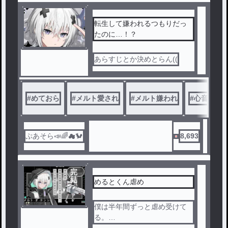
転生して嫌われるつもりだっ
たのに…！？
あらすじとか決めとらん((
#
めておら
#
メルト愛され
#
メルト嫌われ
#
心音・ロ
ぷあそら📣🌈︎︎☁🐿
8,693
完
結
めるとくん虐め
僕は半年間ずっと虐め受けて
る。