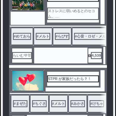
ストレスに弱いめるとのセコ
ム。
𓏸𓏸視点 心配だし普通の人とは
違うけど絶対に俺が幸せにす
る
#
めておら
#
メルト
#
らぴす
#
心音・ロゼ・メルト・
めると視点 もうこんな体嫌だ
よ…
らいむ💜‪🐰
4,539
STPR が家族だったら？！
#
まぜた
#
ちぐさ
#
メルト
#
みかさ
#
けちゃ
#
莉