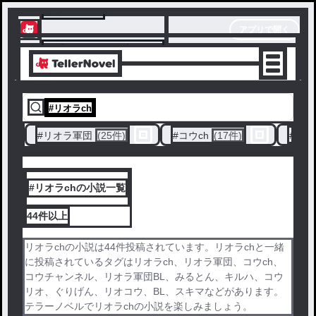
テラーノベル
アプリで開く
アプリでサクサク楽しめる
#
リオラch
#
リオラ軍団
(25件)
#
コウch
(17件)
#
コウ
#リオラchの小説一覧
44件
以上
リオラchの小説は44件投稿されています。リオラchと一緒
に投稿されているタグはリオラch、リオラ軍団、コウch、
コウチャンネル、リオラ軍団BL、みるとん、キルハ、コウ
リオ、ぐりげん、リオコウ、BL、スキマなどがあります。
テラーノベルでリオラchの小説を楽しみましょう。