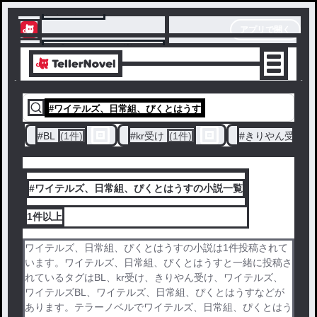
テラーノベル
アプリで開く
アプリでサクサク楽しめる
#
ワイテルズ、日常組、ぴくとはうす
#
BL
(1件)
#
kr受け
(1件)
#
きりやん受け
(
#ワイテルズ、日常組、ぴくとはうすの小説一覧
1件
以上
ワイテルズ、日常組、ぴくとはうすの小説は1件投稿されて
います。ワイテルズ、日常組、ぴくとはうすと一緒に投稿さ
れているタグはBL、kr受け、きりやん受け、ワイテルズ、
ワイテルズBL、ワイテルズ、日常組、ぴくとはうすなどが
あります。テラーノベルでワイテルズ、日常組、ぴくとはう