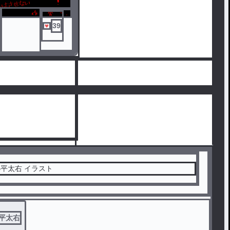
39
平太右 イラスト
平太右