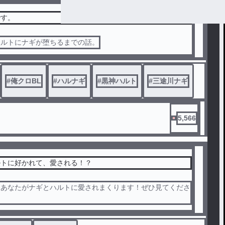
です。
ハルトにナギが堕ちるまでの話。
#
俺クロBL
#
ハルナギ
#
黒神ハルト
#
三途川ナギ
5,566
ルトに好かれて、愛される！？
はあなたがナギとハルトに愛されまくります！ぜひ見てくださ