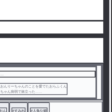
て…
たおんりーちゃんのことを愛でたおらふくん
ーちゃん病弱で旅立った…
くんおんりーちゃんのことを一番愛でた
んはおんりーちゃんにいつかまた…って
おん
#
すみれ
#
人魚な姫