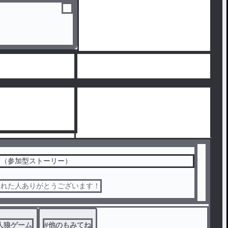
ム（参加型ストーリー）
くれた人ありがとうございます！
人狼ゲーム
#
他のもみてね