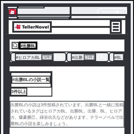
テラーノベル
アプリで開く
アプリでサクサク楽しめる
#
出勝BL
#
ヒロアカBL
(3件)
#
出勝
(2件)
#
BL
(1件)
#出勝BLの小説一覧
3件
以上
出勝BLの小説は3件投稿されています。出勝BLと一緒に投稿
されているタグはヒロアカBL、出勝BL、出勝、BL、ヒロア
カ、爆豪勝己、緑谷出久などがあります。テラーノベルで出
勝BLの小説を楽しみましょう。