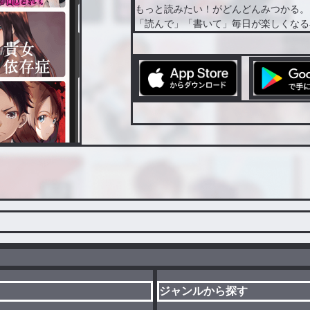
もっと読みたい！がどんどんみつかる。
「読んで」「書いて」毎日が楽しくなる
ジャンルから探す