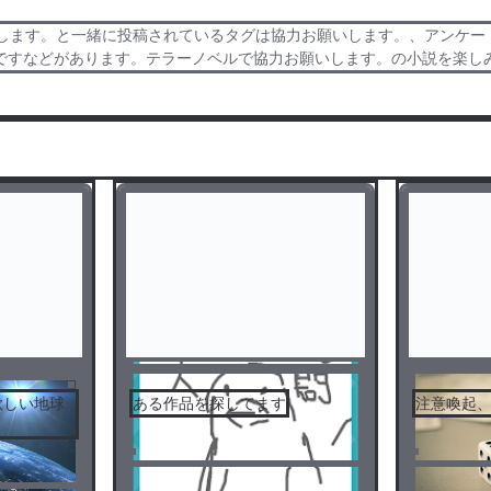
します。と一緒に投稿されているタグは協力お願いします。、アンケー
ですなどがあります。テラーノベルで協力お願いします。の小説を楽し
欲しい地球
ある作品を探してます
注意喚起