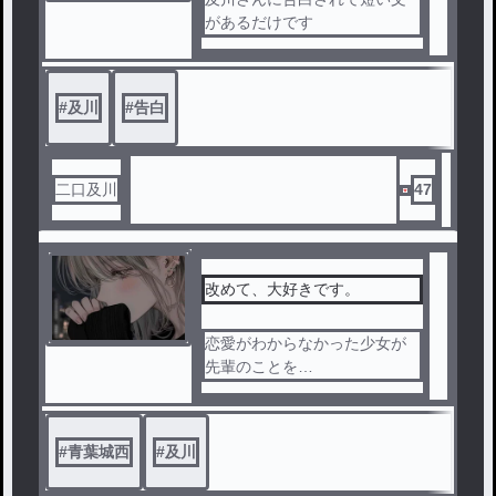
があるだけです
#
及川
#
告白
二口及川
47
改めて、大好きです。
恋愛がわからなかった少女が
先輩のことを…
#
青葉城西
#
及川