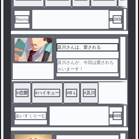
Reona
265
及川さんは、愛される
及川さんが、今回は愛されち
ゃいまーす！
#
恋愛
#
ハイキュー
#
B L
#
及川
あいすくりーむ
688