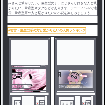
みさんと繋がりたい、量産型女子、にじさんじ好きな人と繋
がりたい、量産型オタクなどがあります。テラーノベルで地
雷・量産型系の方と繋がりたいの小説を楽しみましょう。
#地雷・量産型系の方と繋がりたいの人気ランキング
🚰 ·̫🚰
♪
不 眠 症 🩷
適当ᐡ⸝⸝ᴗ ·̫ ⊂⸝⸝ᐡ
ノベ
ル
ノベ
ル
✟ "
22
盲 目 厨
59