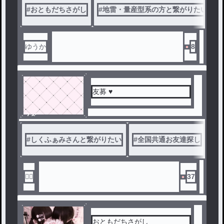
#
おともだちさがし
#
地雷・量産型系の方と繋がりたい
ゆうか
8
友募 ♥︎
ノベ
ル
#
しくふぁみさんと繋がりたい
#
全国共通お友達探し
#
夢
⑅᜔
37
おともだちさがし