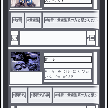
スください♥
#
地雷
#
量産型
#
地雷・量産型系の方と繋がりたい
な♥
40
背 後
ノベ
そ - ら - を じ ゆ - に と び た
ル
い な - ^ㅠ ̫ ㅠ^ ⤴️ 💫
#
雰囲気
#
雰囲気詐欺
#
地雷・量産型系の方と繋がりたい