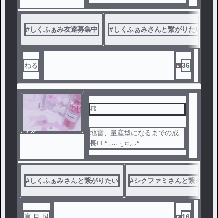
ル
#
しくふぁみ友達募集中
#
しくふぁみさんと繋がりたい
#
ねる
36
🧸
ノベ
地雷、量産型になるまでの成
ル
長✊🏻ᐡ⸝⸝ᴗ ·̫ ⊂⸝⸝ᐡ
#
しくふぁみさんと繋がりたい
#
シクファミさんと繋がりた
盲 目 厨
16