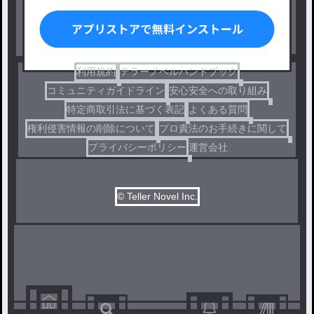
BL
ドラマ
コメディ
利用規約
テラーノベルハンドブック
コミュニティガイドライン
安心安全への取り組み
特定商取引法に基づく表記
よくある質問
権利侵害情報の削除について
プロ責法のお手続きに関して
プライバシーポリシー
運営会社
© Teller Novel Inc.