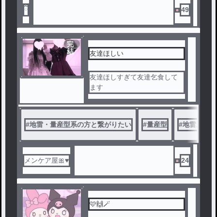
ྀི
49
完
結
友達ほしい
友達ほしすぎて友達乞食して
ます
#
地雷・量産型系の方と繋がりたい
#
量産型
#
地雷系
メンケア屋🎀♥
24
🩷🙌🪄