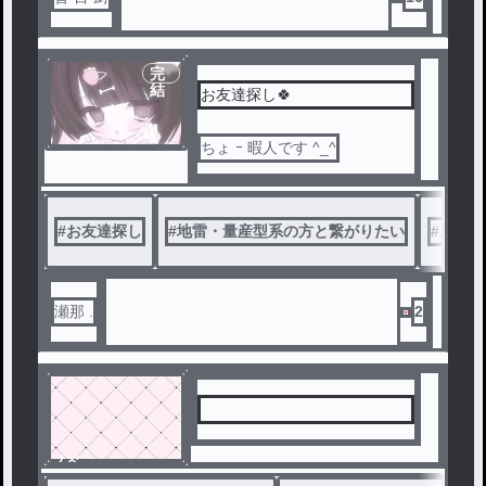
完
結
お友達探し🍀︎
ちょ ｰ 暇人です ‎^_^
#
お友達探し
#
地雷・量産型系の方と繋がりたい
#
腐女子
瀬那 .
2
 ︎︎ ︎︎ ︎︎ ︎︎ ︎︎ ︎︎ ︎︎︎︎ ︎︎ ︎︎
ノベ
ル