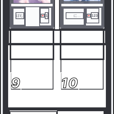
ぽむ
1
 ︎︎ に
123
あ ❕
人気ランキングをみる
9
10