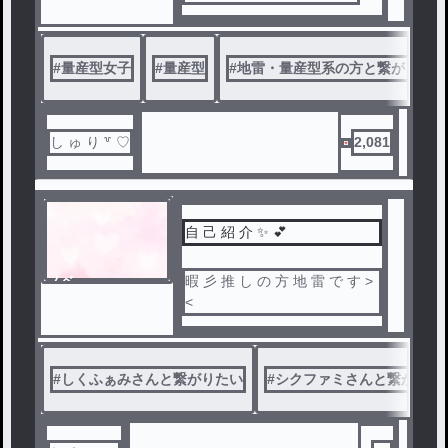
#
量産型女子
#
量産型
#
地雷・量産型系の方と繋がりたい
し ゅ り ꒷ ♡
2,081
自 己 紹 介 ✨ 💕
ノベ
暇 彡 推 し の 方 地 雷 で す >
ル
<
#
しくふぁみさんと繋がりたい
#
シクファミさんと繋がりた