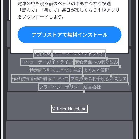
小説コンテスト応募・公募
ファンタジー・異世界・SF
出版・メディアミックス作品
ホラー・ミステリー
BL
ドラマ
コメディ
利用規約
テラーノベルハンドブック
コミュニティガイドライン
安心安全への取り組み
特定商取引法に基づく表記
よくある質問
権利侵害情報の削除について
プロ責法のお手続きに関して
プライバシーポリシー
運営会社
© Teller Novel Inc.