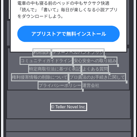
小説コンテスト応募・公募
ファンタジー・異世界・SF
出版・メディアミックス作品
ホラー・ミステリー
BL
ドラマ
コメディ
利用規約
テラーノベルハンドブック
コミュニティガイドライン
安心安全への取り組み
特定商取引法に基づく表記
よくある質問
権利侵害情報の削除について
プロ責法のお手続きに関して
プライバシーポリシー
運営会社
© Teller Novel Inc.