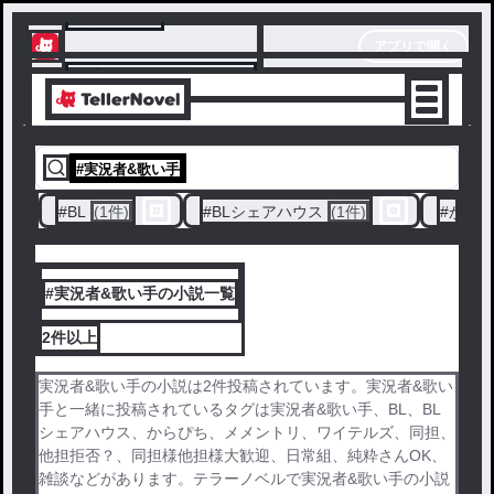
テラーノベル
アプリで開く
アプリでサクサク楽しめる
#
実況者&歌い手
#
BL
(1件)
#
BLシェアハウス
(1件)
#
から
#実況者&歌い手の小説一覧
2件
以上
実況者&歌い手の小説は2件投稿されています。実況者&歌い
手と一緒に投稿されているタグは実況者&歌い手、BL、BL
シェアハウス、からぴち、メメントリ、ワイテルズ、同担、
他担拒否？、同担様他担様大歓迎、日常組、純粋さんOK、
雑談などがあります。テラーノベルで実況者&歌い手の小説