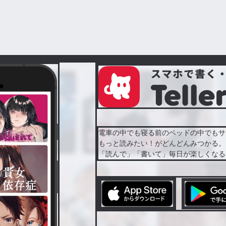
電車の中でも寝る前のベッドの中でもサ
もっと読みたい！がどんどんみつかる。
「読んで」「書いて」毎日が楽しくなる