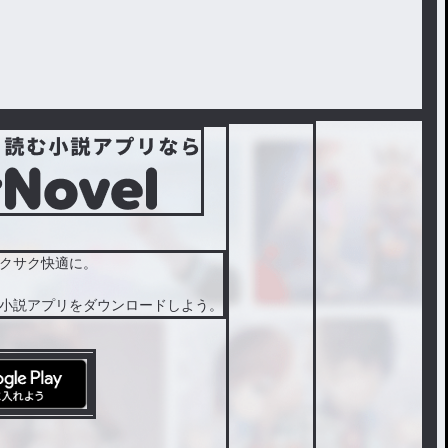
クサク快適に。
小説アプリをダウンロードしよう。