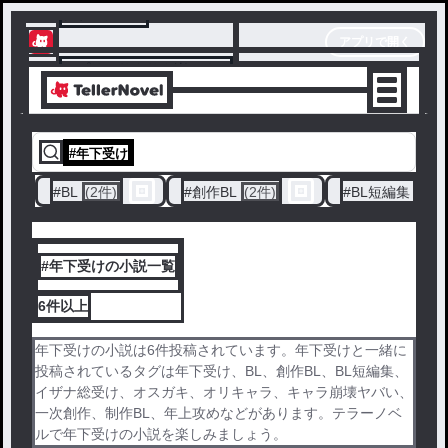
テラーノベル
アプリで開く
アプリでサクサク楽しめる
#
年下受け
#
BL
(2件)
#
創作BL
(2件)
#
BL短編集
(1件
#年下受けの小説一覧
6件
以上
年下受けの小説は6件投稿されています。年下受けと一緒に
投稿されているタグは年下受け、BL、創作BL、BL短編集、
イザナ総受け、オスガキ、オリキャラ、キャラ崩壊ヤバい、
一次創作、制作BL、年上攻めなどがあります。テラーノベ
ルで年下受けの小説を楽しみましょう。