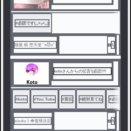
#
必読です(,,>᎑<,,)
猫葉 眠 堕天使˙˚ʚ😈ɞ˚˙
1
kotoさんからの伝言!(必読!!!!
#
koto
#
You Tube
#
宣伝
#
絶対見てね
#
必読です(,,>
sizuku💧🍓復帰決定
5