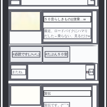
５０音らしきもの((便乗…w
最近、ロードバイクにハマり
だした←乗らない、見るだけw
#
必読です(,,>᎑<,,)
#
たぶん５０音
またね。
34
宣伝
宣伝です。(*´˘`*)