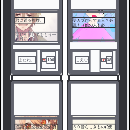
君に送る挨拶。
夢カプ作ってる人？必
5
6
読！（他の人も必
読！）
はじめましてをもう一
度君に。
またね。
100
こえむ
38
必読必読必読必読必読
５０音らしきもの((便