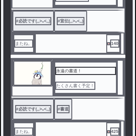
#
必読です(,,>᎑<,,)
#
宣伝(,,>᎑<,,)
またね。
140
永遠の書道！
たくさん書く予定！
#
必読です(,,>᎑<,,)
#
書道
またね。
425