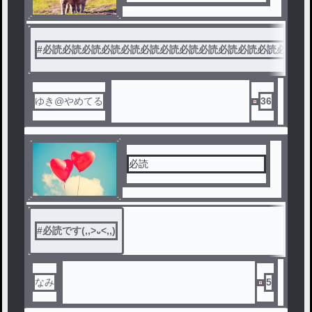
#
必読必読必読必読必読必読必読必読必読必読必読必読必読必
ゆき@やめてる
36
必読
#
必読です(,,>᎑<,,)
なみ
5