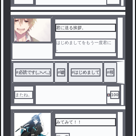
君に送る挨拶。
はじめましてをもう一度君に
。
#
必読です(,,>᎑<,,)
#
嘘
#
はじめまして
#
桜
またね。
100
みてみて！！