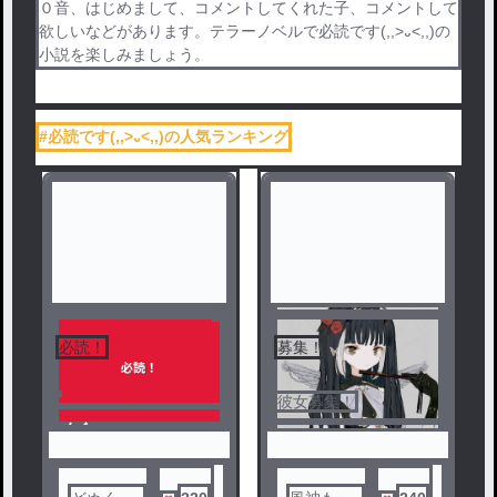
０音、はじめまして、コメントしてくれた子、コメントして
欲しいなどがあります。テラーノベルで必読です(,,>᎑<,,)の
小説を楽しみましょう。
#必読です(,,>᎑<,,)の人気ランキング
必読！
募集！
彼女募集！
ノベ
ル