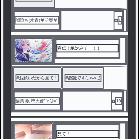
闇堕ち(氷青)🖤🤍🐼💗
1
宣伝！絶対みて！！！
#
お願いだから見て！
#
必読です(,,>᎑<,,)
猫葉 眠 堕天使˙˚ʚ😈ɞ˚˙
19
見て！