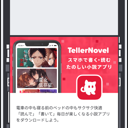
トップ
「#必読です(,,>᎑<,,)」の人気小説・夢小説一
小説を探す
ジャンルから探す
新着小説一覧
恋愛・ロマンス
タグ一覧
ロマンスファンタジー
小説コンテスト応募・公募
ファンタジー・異世界・SF
出版・メディアミックス作品
ホラー・ミステリー
BL