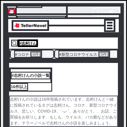
テラーノベル
アプリで開く
アプリでサクサク楽しめる
#
志村けん
#
コロナ
(4件)
#
新型コロナウイルス
(3件)
#志村けんの小説一覧
16件
以上
志村けんの小説は16件投稿されています。志村けんと一緒
に投稿されているタグは志村けん、コロナ、新型コロナウイ
ルス、悲しい、COVID-19、´･ᴗ･`、ありがとう。、お話、ご
冥福をお祈りします、もしも、ウイルス、バカ殿などがあり
ます。テラーノベルで志村けんの小説を楽しみましょう。