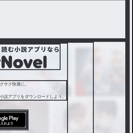
クサク快適に。
小説アプリをダウンロードしよう。