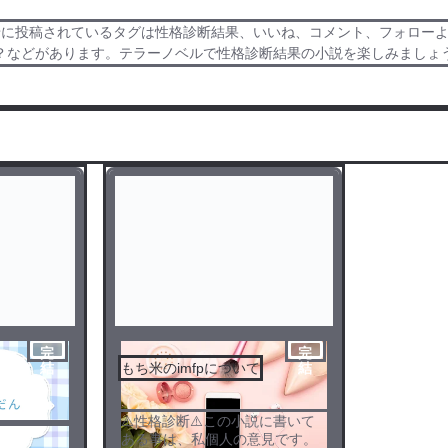
に投稿されているタグは性格診断結果、いいね、コメント、フォローよ
？などがあります。テラーノベルで性格診断結果の小説を楽しみましょ
完
完
もち米のimfpについて
結
結
⚠️性格診断⚠️この小説に書いて
ある事は、私個人の意見です。