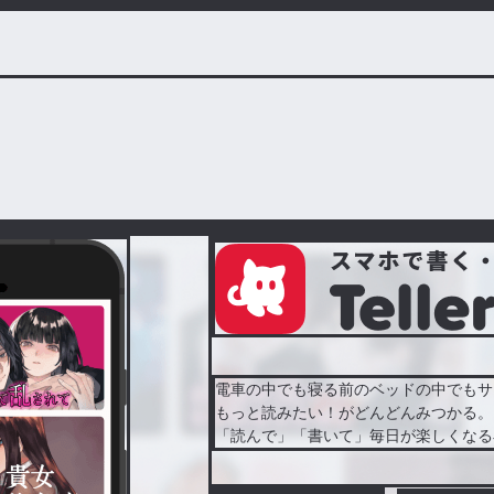
電車の中でも寝る前のベッドの中でもサ
もっと読みたい！がどんどんみつかる。
「読んで」「書いて」毎日が楽しくなる