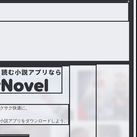
クサク快適に。
小説アプリをダウンロードしよう。