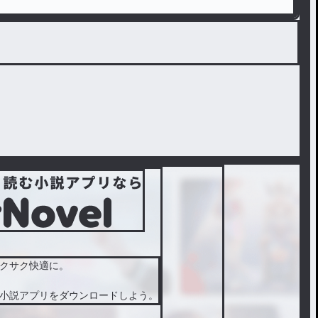
クサク快適に。
小説アプリをダウンロードしよう。