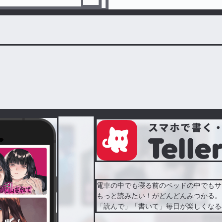
電車の中でも寝る前のベッドの中でもサ
もっと読みたい！がどんどんみつかる。
「読んで」「書いて」毎日が楽しくなる