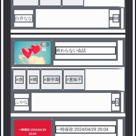
白井なな
88
完
結
終わらない会話
#
赤
#
桃
#
新学期
#
意味不
ふやな
1
一時保存:2024/04/29 20:04