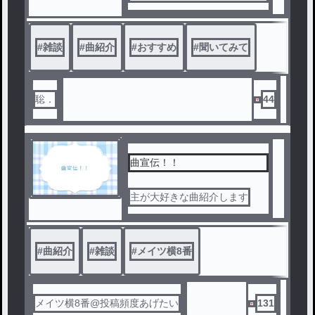
みんなに届けばいい！
そういう紹介場所です、笑
#
雑談
#
曲紹介
#
おすすめ
#
聞いてみて
聡．
44
曲宣伝！！
主が大好きな曲紹介します
#
曲紹介
#
雑談
#
メイツ横8番
メイツ横8番@投稿頻度あげたい
131