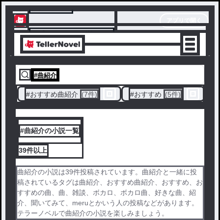
テラーノベル
アプリで開く
アプリでサクサク楽しめる
#
曲紹介
#
おすすめ曲紹介
(7件)
#
おすすめ
(5件)
#
#曲紹介の小説一覧
39件
以上
曲紹介の小説は39件投稿されています。曲紹介と一緒に投
稿されているタグは曲紹介、おすすめ曲紹介、おすすめ、お
すすめの曲、曲、雑談、ボカロ、ボカロ曲、好きな曲、紹
介、聞いてみて、meruとかいう人の投稿などがあります。
テラーノベルで曲紹介の小説を楽しみましょう。