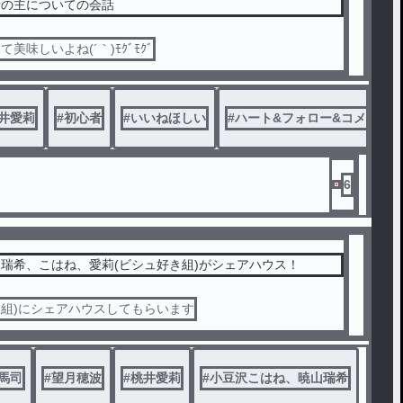
希の主についての会話
美味しいよね(´｀)ﾓｸﾞﾓｸﾞ
井愛莉
#
初心者
#
いいねほしい
#
ハート&フォロー&コメント
6
瑞希、こはね、愛莉(ビシュ好き組)がシェアハウス！
組)にシェアハウスしてもらいます
馬司
#
望月穂波
#
桃井愛莉
#
小豆沢こはね、暁山瑞希