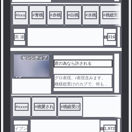
#
irxs
#
青桃
#
赤桃
#
白桃
#
水桃
#
桃総受け
黒 瀬
316
センシティブ
君の為なら許される
ノベ
グロ表現、r表現含みます。
ル
桃様総受けのカプで、何も地
雷が無い方のみお進み下さい
。また、この小説はご本人様
達とは関係ありません。
#
sxxn
#
桃愛され
#
桃総受け
緑桃メインです。
イブン
1,972