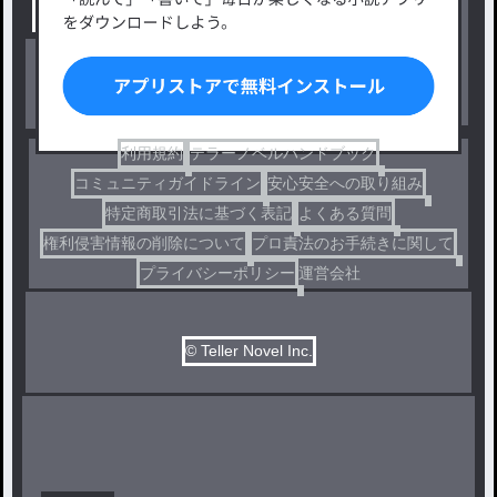
出版・メディアミックス作品
ホラー・ミステリー
BL
ドラマ
コメディ
利用規約
テラーノベルハンドブック
コミュニティガイドライン
安心安全への取り組み
特定商取引法に基づく表記
よくある質問
権利侵害情報の削除について
プロ責法のお手続きに関して
プライバシーポリシー
運営会社
© Teller Novel Inc.