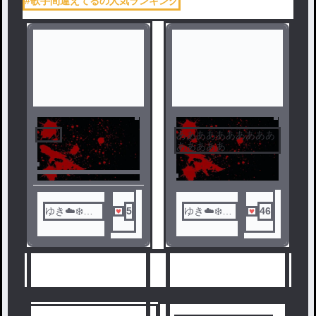
#歌手間違えてるの人気ランキング
........
ああああああああああ
あああああ
ゆき☁️❄️@
5
ゆき☁️❄️@
46
あま村
あま村
人気ランキングをみる