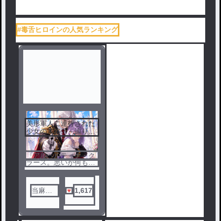
#毒舌ヒロインの人気ランキング
美形軍人に連行された
少女の末路 ～辿り着
く先は見知らぬ夫の元
か、投獄か！？～
『アルベルティナ・ク
ノベ
ラース。悪いが何も聞
かずに、俺たちに付い
ル
てきてもらおうか』
パン屋で店主を泣か
当麻月
1,617
せるほど値切った帰り
菜
道、アルベルティナこ
とベルは、突然軍人に
囲まれてしまった。