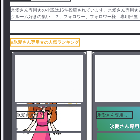
氷愛さん専用★の小説は16件投稿されています。氷愛さん専用
クルーム好きの集い…？、フォロワー、フォロワー様、専用部屋
#氷愛さん専用★の人気ランキング
氷愛せんよー
氷愛さん専用っ！