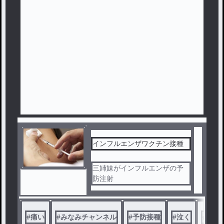
インフルエンザワクチン接種
三姉妹がインフルエンザの予
防注射
#
痛い
#
みなみチャンネル
#
予防接種
#
泣く
#
消毒