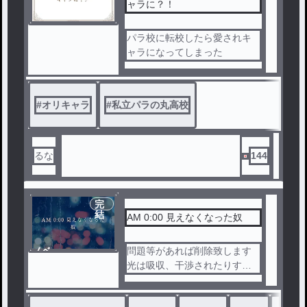
ャラに？！
パラ校に転校したら愛されキ
ャラになってしまった
#
オリキャラ
#
私立パラの丸高校
るな
144
完
結
AM 0:00 見えなくなった奴
ノベ
問題等があれば削除致します
ル
光は吸収、干渉されたりする
と一時的に見えなくなる。
多世界解釈の中の1つの世界の