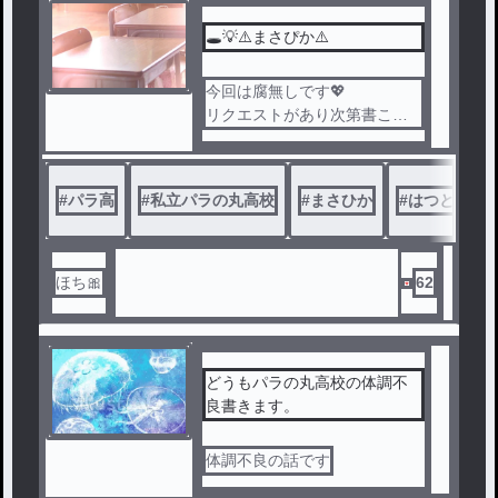
🕳‪💡‬⚠️まさぴか⚠️
今回は腐無しです💖
リクエストがあり次第書こう
と思います🎀
#
パラ高
#
私立パラの丸高校
#
まさひか
#
はつとうこ
ほち🎀
62
どうもパラの丸高校の体調不
良書きます。
体調不良の話です