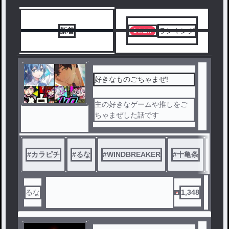
新着
ランキング
好きなものごちゃまぜ!
主の好きなゲームや推しをご
ちゃまぜした話です
#
カラピチ
#
るな
#
WINDBREAKER
#
十亀条
#
狼ゲ
るな
1,348