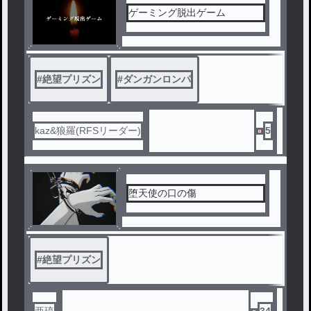
ゲーミング脱出ゲーム
#
絶望プリズン
#
ダンガンロンパ
kaz&狼羅(RFSリーダー)
5
堕天使の口の傷
#
絶望プリズン