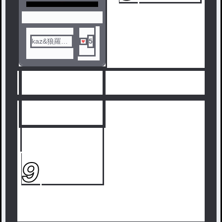
kaz&狼羅
5
(RFSリーダ
ー)
人気ランキングをみる
9