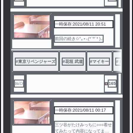
一時保存:2021/08/11 20:51
前回の続き✩°｡⋆⸜(*˙꒳˙* )⸝
#
東京リベンジャーズ
#
花垣 武道
#
マイキー
#
ドラケ
ﾈﾑﾐﾝ
165
一時保存:2021/08/11 00:17
三ツ谷がたけみっちに○○○着せ
てみたって内容になってます