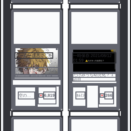
☆
お楽しみに！
すじあらすじあらすじ
あらすじあらすじあら
注意して欲しいこと↓
すじあらすじあらすじ
・キャラ崩壊するとこ
あらすじあらすじあら
ろあり
すじあらすじあらすじ
・いじめ表現あり
あらすじあらすじあら
すじあらすじあらすじ
以上です！
あらすじあらすじあら
この表現を理解した方
すじあらすじあらすじ
のみ、閲覧お願いしま
あらすじあらすじあら
す
すじああらすじあらす
では、完成品をお楽し
みください！
ヒーローは悪でした
一時保存:2021/08/12
1
2
01:59
皆を助ける為にタイム
リープを繰り返したヒ
たけみっち幼児化？ 1
ーロー花垣武道は何度
話目
も失敗を繰り返し、ヒ
ーローを辞めて悪にな
った
空の神
6,819
ﾈﾑﾐﾝ
266
☁