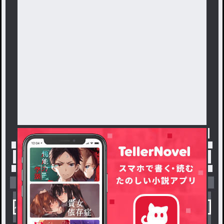
トップ
「#花垣 武道」の人気小説・夢小説一覧
小説を探す
ジャンルから探す