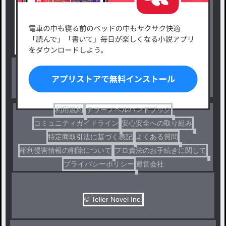
新着小説一覧
恋愛・ロマンス
タグ一覧
ロマンスファンタジー
小説コンテスト応募・公募
ファンタジー・異世界・SF
出版・メディアミックス作品
ホラー・ミステリー
BL
ドラマ
コメディ
利用規約
テラーノベルハンドブック
コミュニティガイドライン
安心安全への取り組み
特定商取引法に基づく表記
よくある質問
権利侵害情報の削除について
プロ責法のお手続きに関して
プライバシーポリシー
運営会社
© Teller Novel Inc.