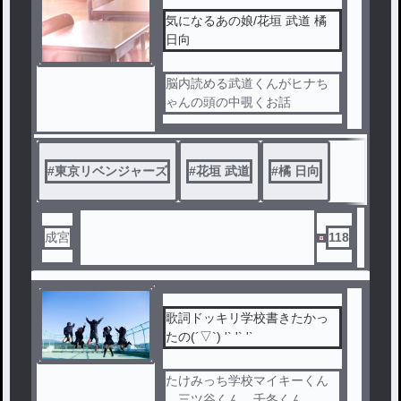
あらすじあらすじあらすじあ
気になるあの娘/花垣 武道 橘
らすじあらすじあらすじあら
日向
すじあらすじあらすじああら
すじあらす
脳内読める武道くんがヒナち
ゃんの頭の中覗くお話
#
東京リベンジャーズ
#
花垣 武道
#
橘 日向
成宮
118
歌詞ドッキリ学校書きたかっ
たの(´▽`) '` '` '`
たけみっち学校マイキーくん
、三ツ谷くん、千冬くん、ド