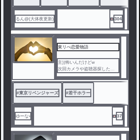
るん@(大体夜更新)
304
東リべ恋愛物語
主))怖いんだけどw
次回カメラや盗聴器探した結
果…
#
東京リベンジャーズ
#
若干ホラー
ゆーな▫
37