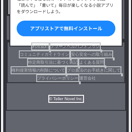
小説コンテスト応募・公募
ファンタジー・異世界・SF
出版・メディアミックス作品
ホラー・ミステリー
BL
ドラマ
コメディ
利用規約
テラーノベルハンドブック
コミュニティガイドライン
安心安全への取り組み
特定商取引法に基づく表記
よくある質問
権利侵害情報の削除について
プロ責法のお手続きに関して
プライバシーポリシー
運営会社
© Teller Novel Inc.