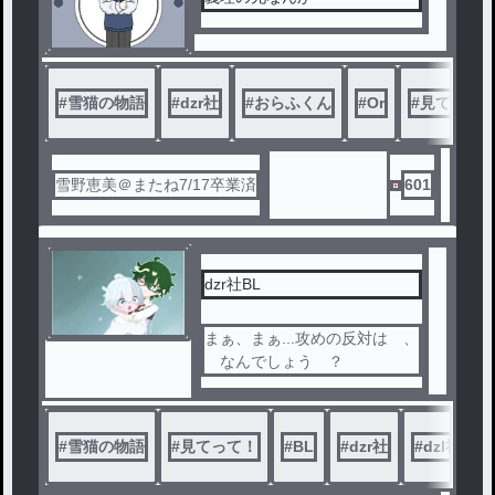
#
雪猫の物語
#
dzr社
#
おらふくん
#
Or
#
見てって
雪野恵美＠またね7/17卒業済
601
dzr社BL
まぁ、まぁ...攻めの反対は 、
なんでしょう ？
#
雪猫の物語
#
見てって！
#
BL
#
dzr社
#
dzl社