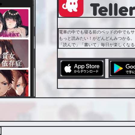
電車の中でも寝る前のベッドの中でもサ
もっと読みたい！がどんどんみつかる。
「読んで」「書いて」毎日が楽しくなる