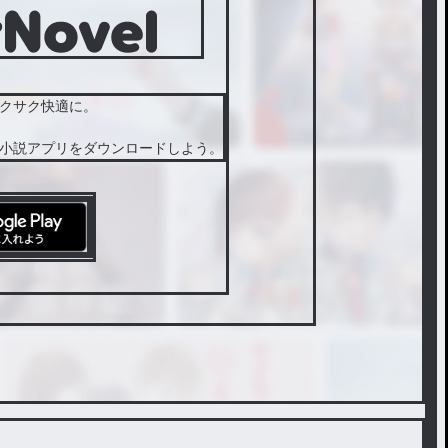
クサク快適に。
小説アプリをダウンロードしよう。