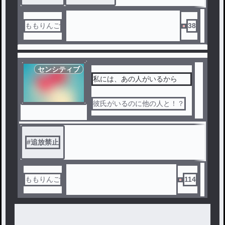
ももりんご
38
センシティブ
私には、あの人がいるから
彼氏がいるのに他の人と！？
#
追放禁止
ももりんご
114