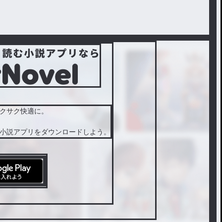
クサク快適に。
小説アプリをダウンロードしよう。