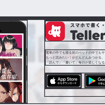
電車の中でも寝る前のベッドの中でもサ
もっと読みたい！がどんどんみつかる。
「読んで」「書いて」毎日が楽しくなる