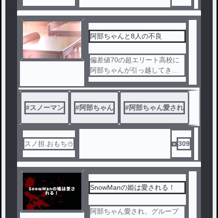
阿部ちゃんと8人の不良
偏差値70の超エリート高校に
阿部ちゃんが引っ越してきた
！阿部ちゃんがところどころ
見せるあざとい仕草に8人は…
？
#
スノーマン
#
阿部ちゃん
#
阿部ちゃん愛され
スノ担.おもち⛄️
309
SnowManの姫は愛される！
阿部ちゃん愛され、グループ