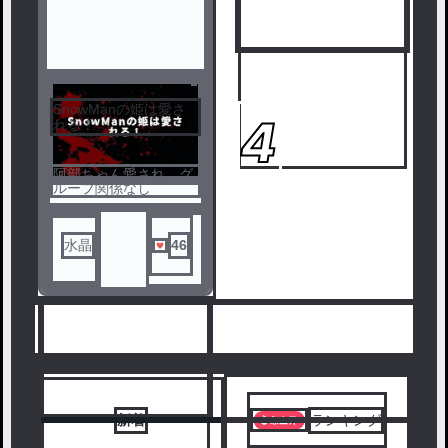
SnowManの姫は愛さ
3
4
れる！
阿部ちゃん愛され、グ
ループ関係なし
水晶
46
人気ランキングをみる
新着
ランキング