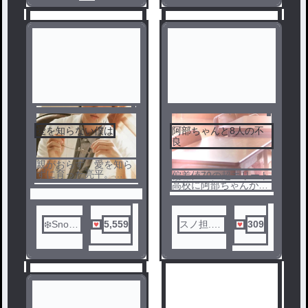
ノベ
ル
愛を知らない僕は
阿部ちゃんと8人の不
1
2
良
親がおらず、愛を知ら
ずに育った亮平。
偏差値70の超エリート
それまでの居場所であ
高校に阿部ちゃんが引
った施設から追い出さ
っ越してきた
れ、野宿の日々を送っ
！阿部ちゃんがところ
ていたが…？
どころ見せるあざとい
仕草に8人は…？
❄️Snow
5,559
スノ担.お
309
Cat🐈
もち⛄️