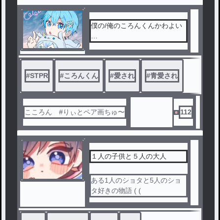
僕の/俺のころんくんかわよい
…
#
STPR
#
ころんくん
#
愛され
#
青愛され
こころん #りぃとペア画ちゅ〜
112
１人の子供と５人の大人
ある1人のショタと5人のショ
タ好きの物語 ( (