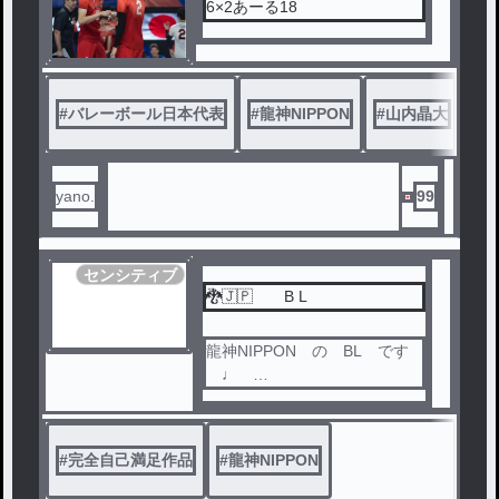
6×2あーる18
#
バレーボール日本代表
#
龍神NIPPON
#
山内晶大
#
小
yano.
99
センシティブ
🐉🇯🇵 B L
龍神NIPPON の BL です
♩
地雷彡 🔙
#
完全自己満足作品
#
龍神NIPPON