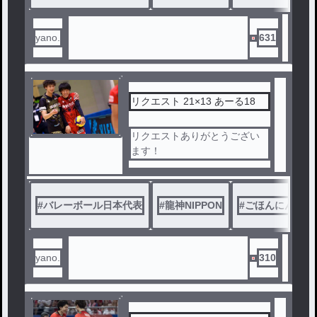
yano.
631
リクエスト 21×13 あーる18
リクエストありがとうござい
ます！
#
バレーボール日本代表
#
龍神NIPPON
#
ごほんにんさま
yano.
310