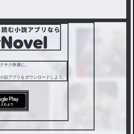
クサク快適に。
小説アプリをダウンロードしよう。