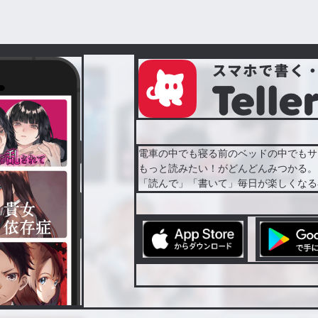
電車の中でも寝る前のベッドの中でもサ
もっと読みたい！がどんどんみつかる。
「読んで」「書いて」毎日が楽しくなる