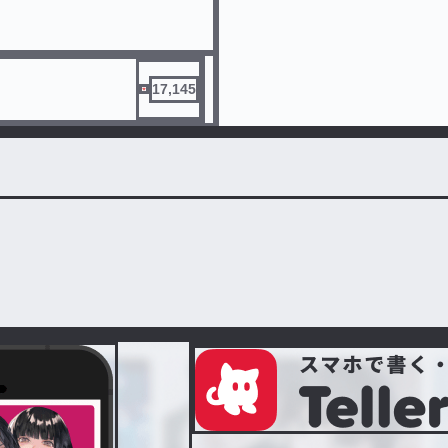
17,145