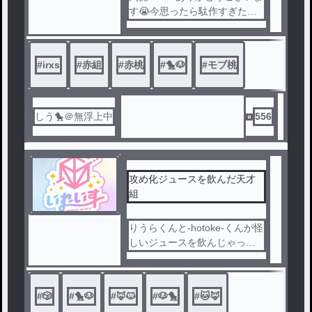
す😭今思ったら駄作すぎたの
にこんな見てもらえると思い
ませんでした🥹✨
#
irxs
#
赤組
#
赤桃
#
🐤🐶
#
モブ桃
しう🐤＠無浮上中
556
攻め化ジュースを飲んだ天才
組
りうらくんと-hotoke-くんが怪
しいジュースを飲んじゃった
！？
#
🎲
#
🐤🐶
#
🦊🐱
#
🐶🐤
#
🐱🦊